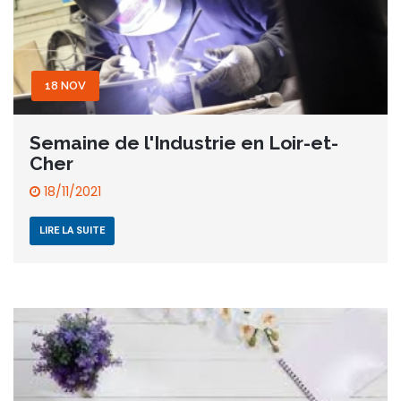
18 NOV
Semaine de l'Industrie en Loir-et-
Cher
18/11/2021
LIRE LA SUITE