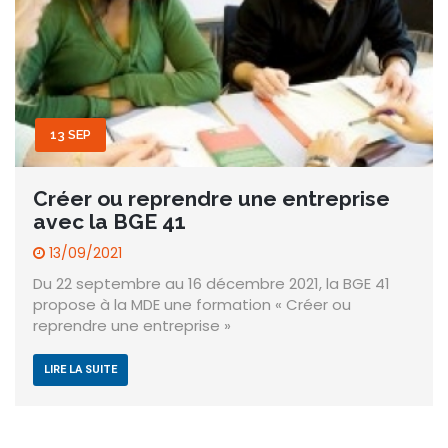
13 SEP
Créer ou reprendre une entreprise
avec la BGE 41
13/09/2021
Du 22 septembre au 16 décembre 2021, la BGE 41
propose à la MDE une formation « Créer ou
reprendre une entreprise »
LIRE LA SUITE