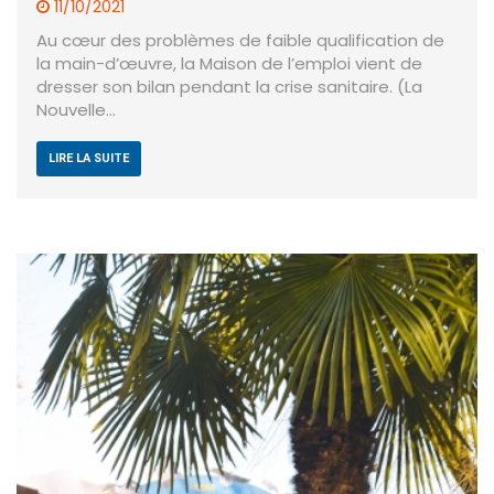
11/10/2021
Au cœur des problèmes de faible qualification de
la main-d’œuvre, la Maison de l’emploi vient de
dresser son bilan pendant la crise sanitaire. (La
Nouvelle…
LIRE LA SUITE