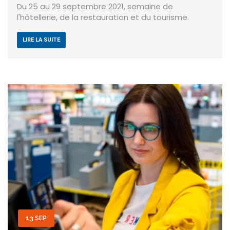
Du 25 au 29 septembre 2021, semaine de
l'hôtellerie, de la restauration et du tourisme.
LIRE LA SUITE
13 SEP