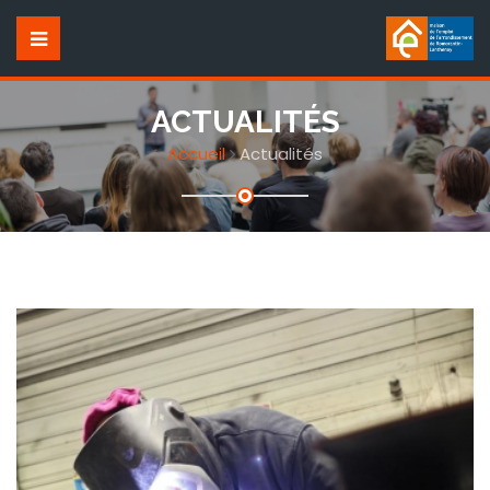
ACTUALITÉS
Accueil
Actualités