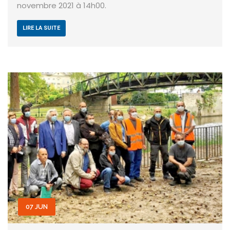
novembre 2021 à 14h00.
LIRE LA SUITE
07 JUN