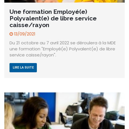
Une formation Employé(e)
Polyvalent(e) de libre service
caisse/rayon
13/09/2021
Du 21 octobre au 7 avril 2022 se déroulera à la MDE
une formation "Employé(e) Polyvalent(e) de libre
service caisse/rayon".
LIRE LA SUITE