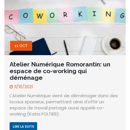
11 OCT
Atelier Numérique Romorantin: un
espace de co-working qui
déménage
11/10/2021
L'Atelier Numérique vient de déménager dans des
locaux spacieux, permettant ainsi d'offrir un
espace de travail partagé aussi appelé co-
working (Katia FOLTIER).
LIRE LA SUITE