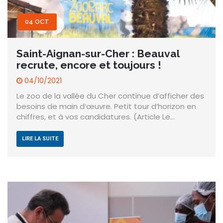
04 OCT
Saint-Aignan-sur-Cher : Beauval
recrute, encore et toujours !
04/10/2021
Le zoo de la vallée du Cher continue d’afficher des
besoins de main d’œuvre. Petit tour d’horizon en
chiffres, et à vos candidatures. (Article Le…
LIRE LA SUITE