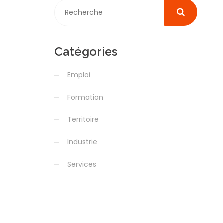
Catégories
Emploi
Formation
Territoire
Industrie
Services