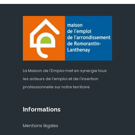
La Maison de l'Emploi met en synergie tous
les acteurs de l’emploi et de l'insertion
professionnelle sur notre territoire
Informations
Mentions légales