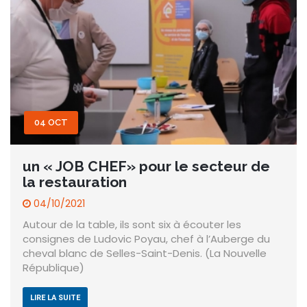
04 OCT
un « JOB CHEF» pour le secteur de
la restauration
04/10/2021
Autour de la table, ils sont six à écouter les
consignes de Ludovic Poyau, chef à l’Auberge du
cheval blanc de Selles-Saint-Denis. (La Nouvelle
République)
LIRE LA SUITE