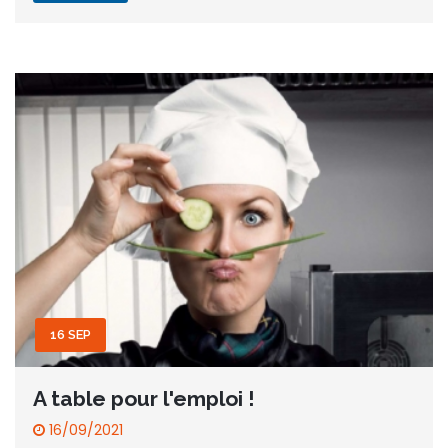
16 SEP
A table pour l'emploi !
16/09/2021