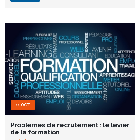
11 OCT
Problèmes de recrutement : le levier
de la formation