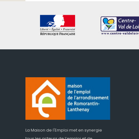
La Maison de l'Emploi met en synergie
tous les acteurs de l’emploi et de