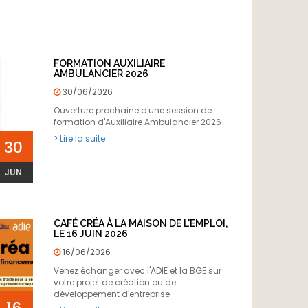
FORMATION AUXILIAIRE
AMBULANCIER 2026
30/06/2026
Ouverture prochaine d'une session de
formation d'Auxiliaire Ambulancier 2026
> Lire la suite
30
JUN
CAFÉ CRÉA À LA MAISON DE L'EMPLOI,
LE 16 JUIN 2026
16/06/2026
Venez échanger avec l'ADIE et la BGE sur
votre projet de création ou de
développement d'entreprise
16