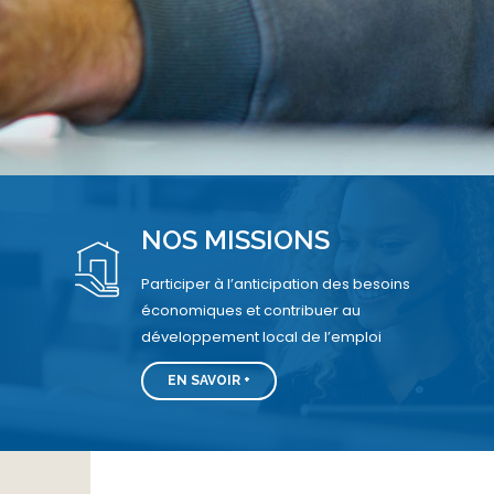
NOS MISSIONS
Participer à l’anticipation des besoins
économiques et contribuer au
développement local de l’emploi
EN SAVOIR +