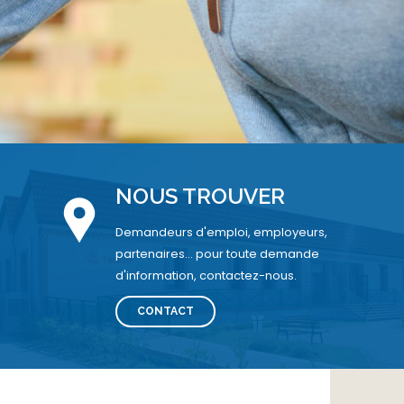
NOUS TROUVER
Demandeurs d'emploi, employeurs,
partenaires... pour toute demande
d'information, contactez-nous.
CONTACT