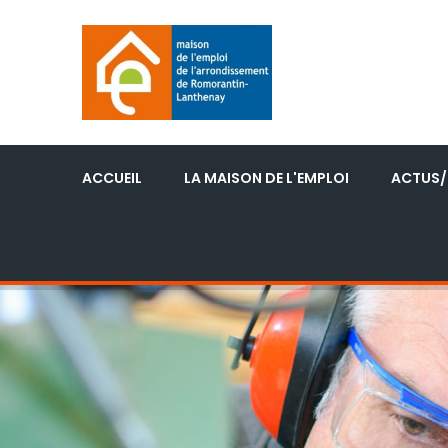
ACCUEIL
LA MAISON DE L'EMPLOI
ACTUS/