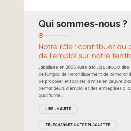
Qui sommes-nous ?
Notre rôle : contribuer a
de l'emploi sur notre territ
Labellisée en 2006 suite à la Loi BORLOO dite
de l’Emploi de l’Arrondissement de Romorant
de proposer et faciliter la mise en œuvre d’
demandeurs d’emploi et des entreprises à l
qualifiante...
LIRE LA SUITE
TÉLÉCHARGEZ NOTRE PLAQUETTE