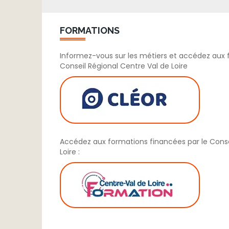
FORMATIONS
Informez-vous sur les métiers et accédez aux 
Conseil Régional Centre Val de Loire
Accédez aux formations financées par le Conse
Loire :