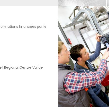
formations financées par le
il Régional Centre Val de